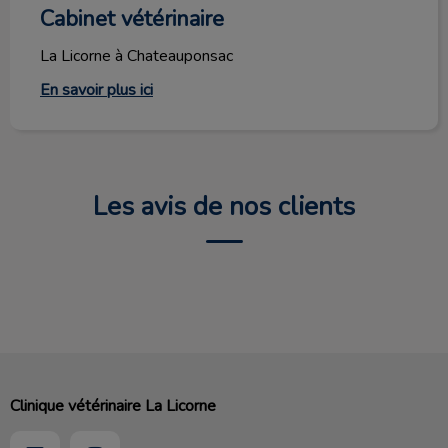
Cabinet vétérinaire
La Licorne à Chateauponsac
En savoir plus ici
Les avis de nos clients
Clinique vétérinaire La Licorne