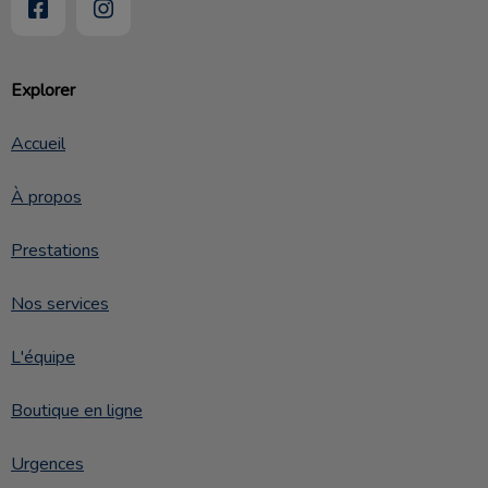
Explorer
Accueil
À propos
Prestations
Nos services
L'équipe
Boutique en ligne
Urgences