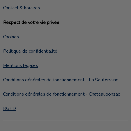
Contact & horaires
Respect de votre vie privée
Cookies
Politique de confidentialité
Mentions légales
Conditions générales de fonctionnement - La Souterraine
Conditions générales de fonctionnement - Chateauponsac
RGPD