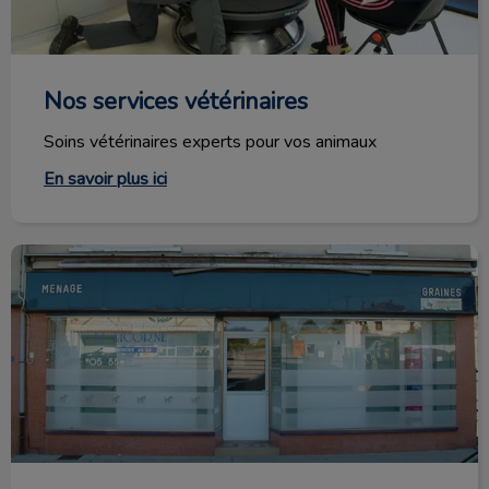
Nos services vétérinaires
Soins vétérinaires experts pour vos animaux
En savoir plus ici
Cabinet vétérinaire