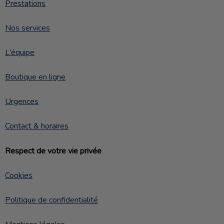
Prestations
Nos services
L'équipe
Boutique en ligne
Urgences
Contact & horaires
Respect de votre vie privée
Cookies
Politique de confidentialité