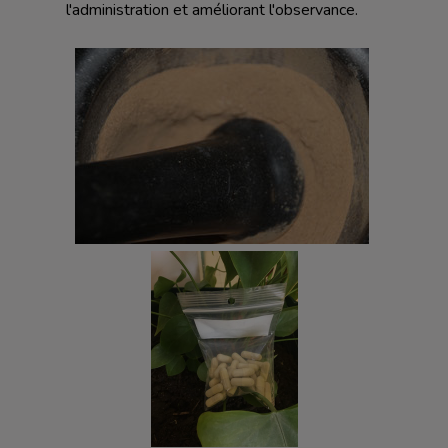
l'administration et améliorant l'observance.