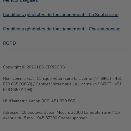
Mentions légales
Conditions générales de fonctionnement - La Souterraine
Conditions générales de fonctionnement - Chateauponsac
RGPD
Copyright © 2026 LES CERISIERS
Nom commercial :
Clinique vétérinaire la Licorne (N° SIRET : 451
829 865 00869) / Cabinet Vétérinaire La Licorne (N° SIRET : 451
829 865 01198)
N° d’immatriculation RCS:
451 829 865
Adresse :
10 boulevard Jean Moulin, 23300 La Souterraine / 15
avenue du 8 mai 1945 87290 Chateauponsac