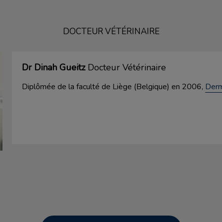
DOCTEUR VÉTÉRINAIRE
Dr Dinah Gueitz
Docteur Vétérinaire
Diplômée de la faculté de Liège (Belgique) en 2006,
Derm