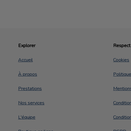
Explorer
Respect 
Accueil
Cookies
À propos
Politique
Prestations
Mentions
Nos services
Conditio
L'équipe
Conditio