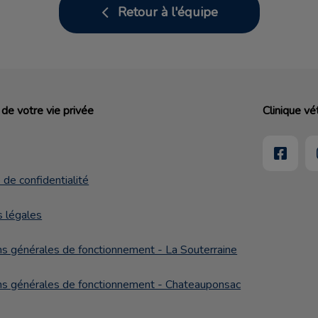
Retour à l'équipe
de votre vie privée
Clinique vé
 de confidentialité
 légales
ns générales de fonctionnement - La Souterraine
ns générales de fonctionnement - Chateauponsac